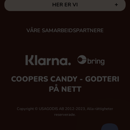
HER ER VI
VÅRE SAMARBEIDSPARTNERE
COOPERS CANDY - GODTERI
PÅ NETT
Copyright © USAGODIS AB 2012-2023, Alla rättigheter
reserverade.