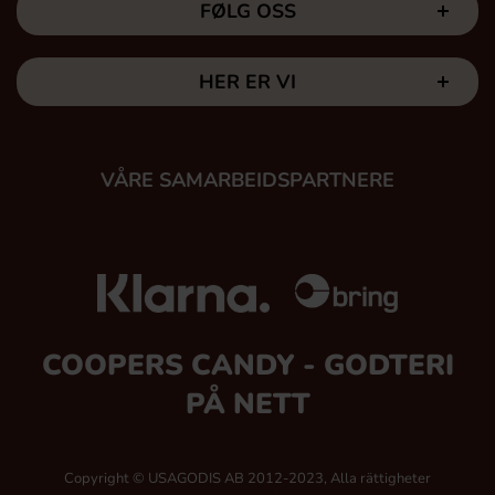
FØLG OSS
HER ER VI
VÅRE SAMARBEIDSPARTNERE
COOPERS CANDY - GODTERI
PÅ NETT
Copyright © USAGODIS AB 2012-2023, Alla rättigheter