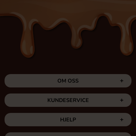
OM OSS
KUNDESERVICE
HJELP