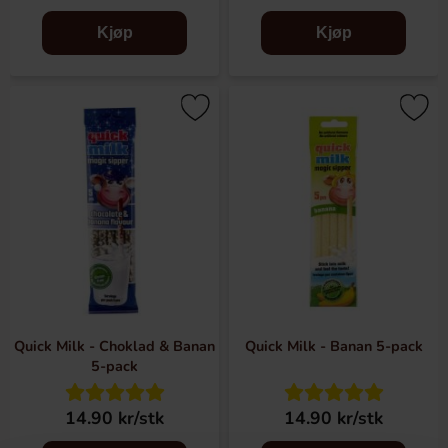
Kjøp
Kjøp
Quick Milk - Choklad & Banan
Quick Milk - Banan 5-pack
5-pack
14.90 kr/stk
14.90 kr/stk