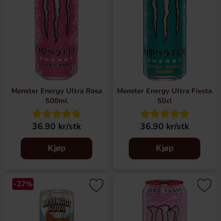
Monster Energy Ultra Rosa
Monster Energy Ultra Fiesta
500ml
50cl
36.90 kr/stk
36.90 kr/stk
Kjøp
Kjøp
-27%