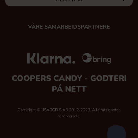
VÅRE SAMARBEIDSPARTNERE
COOPERS CANDY - GODTERI
PÅ NETT
Copyright © USAGODIS AB 2012-2023, Alla rättigheter
reserverade.