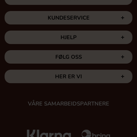
KUNDESERVICE
HJELP
FØLG OSS
HER ER VI
VÅRE SAMARBEIDSPARTNERE