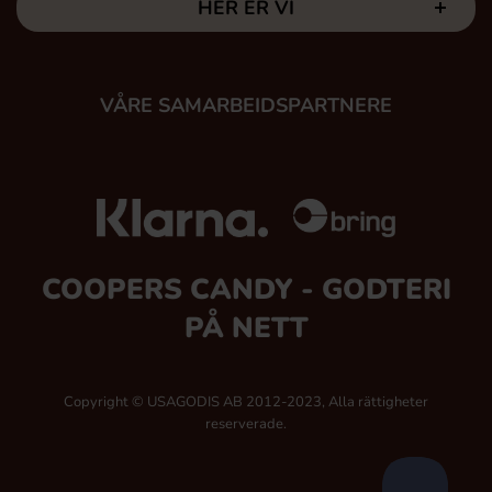
HER ER VI
VÅRE SAMARBEIDSPARTNERE
COOPERS CANDY - GODTERI
PÅ NETT
Copyright © USAGODIS AB 2012-2023, Alla rättigheter
reserverade.