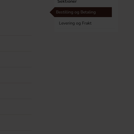
Sektioner
Bestilling og Betaling
Levering og Frakt