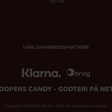
YouTube
VÅRE SAMARBEIDSPARTNERE
OOPERS CANDY - GODTERI PÅ NE
Copyright © USAGODIS AB 2012-2023, Alla rättigheter reserverade.