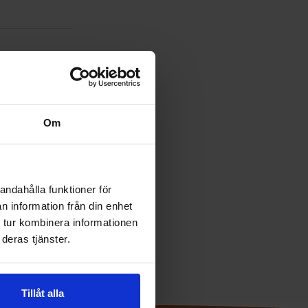
Om
andahålla funktioner för
n information från din enhet
 tur kombinera informationen
deras tjänster.
Tillåt alla