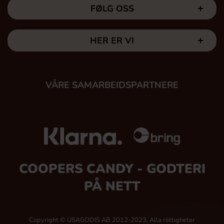
FØLG OSS
HER ER VI
VÅRE SAMARBEIDSPARTNERE
COOPERS CANDY - GODTERI
PÅ NETT
Copyright © USAGODIS AB 2012-2023, Alla rättigheter