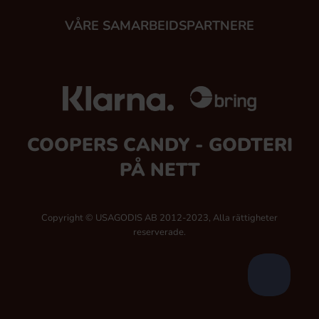
VÅRE SAMARBEIDSPARTNERE
COOPERS CANDY - GODTERI
PÅ NETT
Copyright © USAGODIS AB 2012-2023, Alla rättigheter
reserverade.