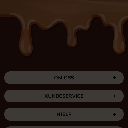
OM OSS
KUNDESERVICE
HJELP