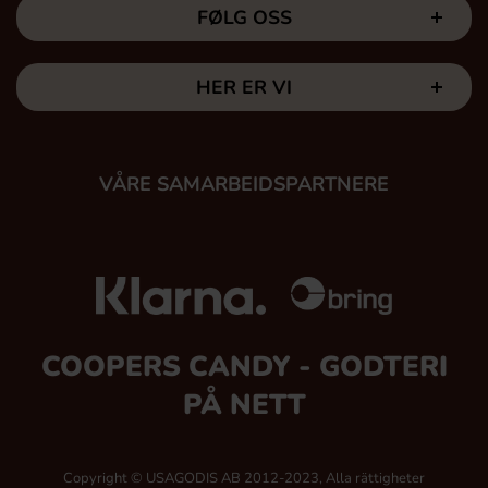
FØLG OSS
HER ER VI
VÅRE SAMARBEIDSPARTNERE
COOPERS CANDY - GODTERI
PÅ NETT
Copyright © USAGODIS AB 2012-2023, Alla rättigheter