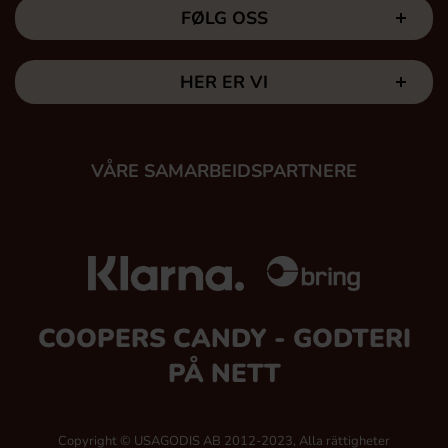
FØLG OSS
HER ER VI
VÅRE SAMARBEIDSPARTNERE
COOPERS CANDY - GODTERI
PÅ NETT
Copyright © USAGODIS AB 2012-2023, Alla rättigheter