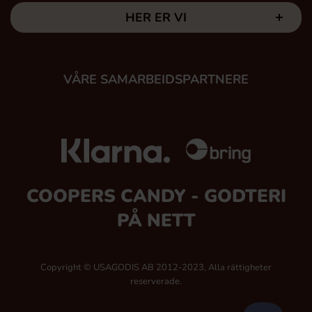
HER ER VI
VÅRE SAMARBEIDSPARTNERE
COOPERS CANDY - GODTERI
PÅ NETT
Copyright © USAGODIS AB 2012-2023, Alla rättigheter
reserverade.