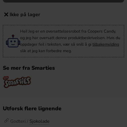
Ikke på lager
Hei! Jeg er en oversettelsesrobot fra Coopers Candy,
og jeg har oversatt denne produktbeskrivelsen. Hvis du
oppdager feil i teksten, vær så snill å gi
tilbakemelding
slik at jeg kan forbedre meg.
Se mer fra Smarties
Utforsk flere lignende
Godteri /
Sjokolade