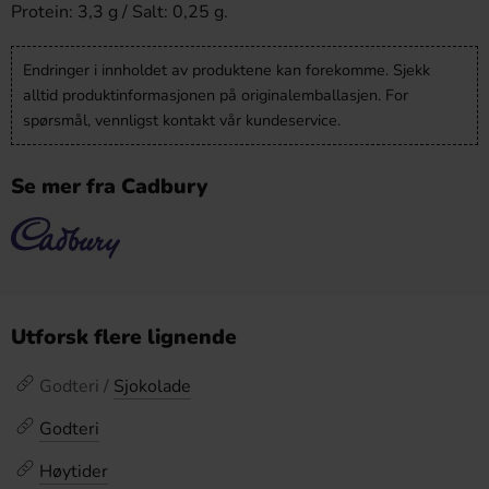
Protein: 3,3 g / Salt: 0,25 g.
Endringer i innholdet av produktene kan forekomme. Sjekk
alltid produktinformasjonen på originalemballasjen. For
spørsmål, vennligst kontakt vår kundeservice.
Se mer fra Cadbury
Utforsk flere lignende
Godteri /
Sjokolade
Godteri
Høytider