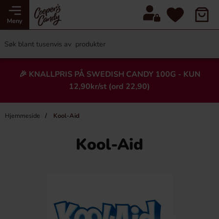
Meny
🎉 KNALLPRIS PÅ SWEDISH CANDY 100G - KUN
12,90kr/st (ord 22,90)
Hjemmeside
Kool-Aid
Kool-Aid