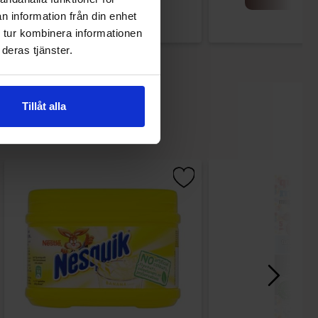
n information från din enhet
 tur kombinera informationen
deras tjänster.
Tillåt alla