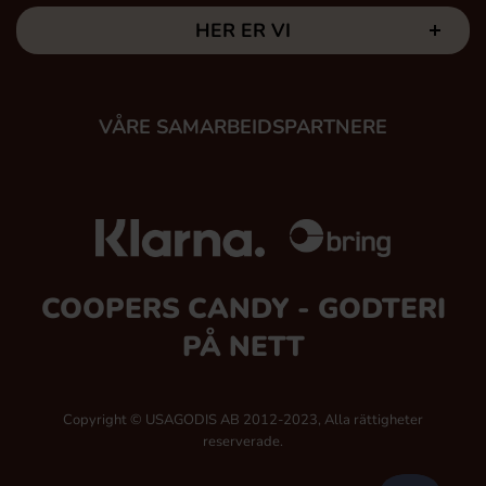
HER ER VI
VÅRE SAMARBEIDSPARTNERE
COOPERS CANDY - GODTERI
PÅ NETT
Copyright © USAGODIS AB 2012-2023, Alla rättigheter
reserverade.