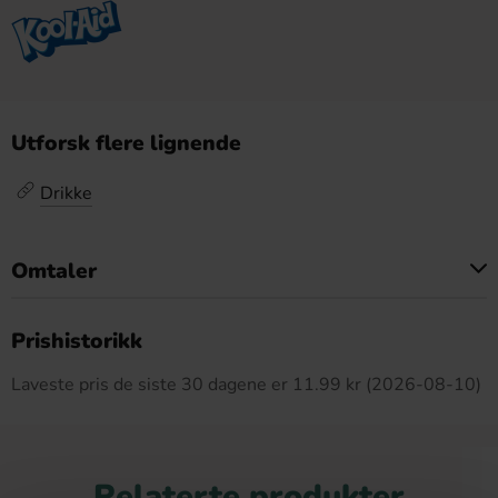
Utforsk flere lignende
Drikke
Omtaler
Dette produktet har ingen anmeldelser
Prishistorikk
Laveste pris de siste 30 dagene er 11.99 kr (2026-08-10)
Relaterte produkter