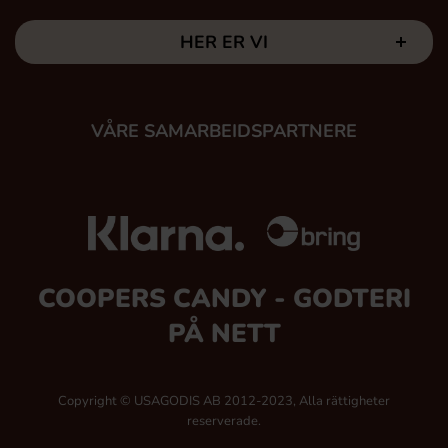
HER ER VI
VÅRE SAMARBEIDSPARTNERE
COOPERS CANDY - GODTERI
PÅ NETT
Copyright © USAGODIS AB 2012-2023, Alla rättigheter
reserverade.