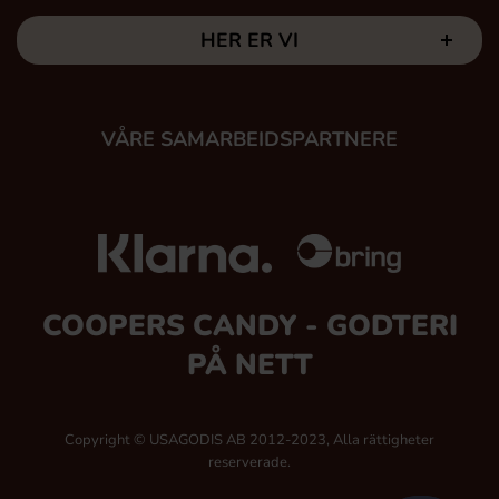
HER ER VI
VÅRE SAMARBEIDSPARTNERE
COOPERS CANDY - GODTERI
PÅ NETT
Copyright © USAGODIS AB 2012-2023, Alla rättigheter
reserverade.