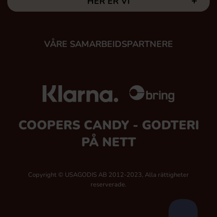
HER ER VI
VÅRE SAMARBEIDSPARTNERE
COOPERS CANDY - GODTERI
PÅ NETT
Copyright © USAGODIS AB 2012-2023, Alla rättigheter
reserverade.