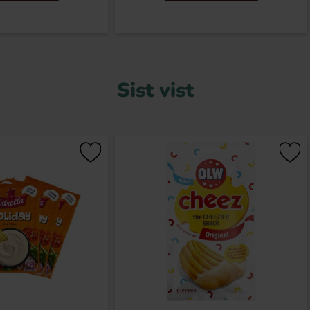
Sist vist