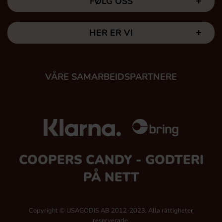
FØLG OSS
HER ER VI
VÅRE SAMARBEIDSPARTNERE
COOPERS CANDY - GODTERI
PÅ NETT
Copyright © USAGODIS AB 2012-2023, Alla rättigheter
reserverade.