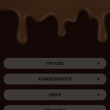
OM OSS
KUNDESERVICE
HJELP