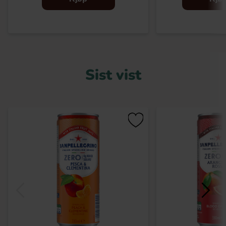
Sist vist