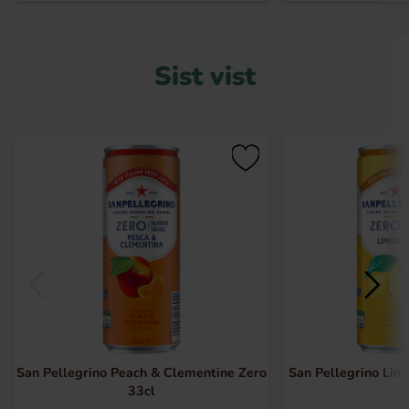
Sist vist
San Pellegrino Peach & Clementine Zero
San Pellegrino Lim
33cl