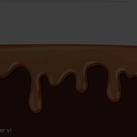
er vi