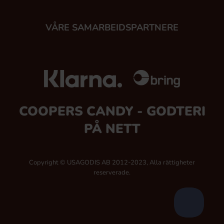
VÅRE SAMARBEIDSPARTNERE
COOPERS CANDY - GODTERI
PÅ NETT
Copyright © USAGODIS AB 2012-2023, Alla rättigheter
reserverade.