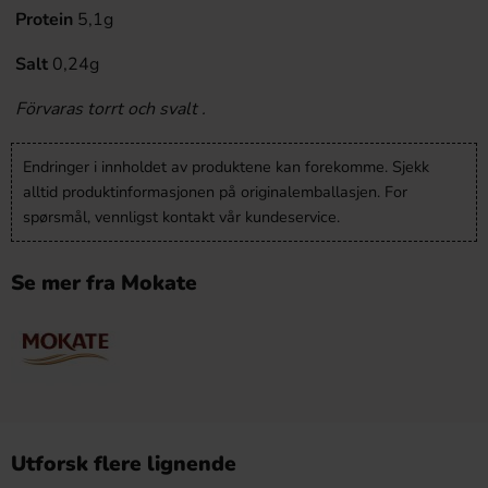
Protein
5,1g
Salt
0,24g
Förvaras torrt och svalt .
Endringer i innholdet av produktene kan forekomme. Sjekk
alltid produktinformasjonen på originalemballasjen. For
spørsmål, vennligst kontakt vår kundeservice.
Se mer fra Mokate
Utforsk flere lignende