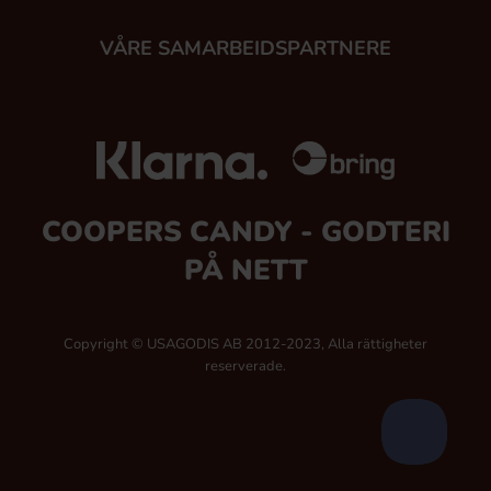
VÅRE SAMARBEIDSPARTNERE
COOPERS CANDY - GODTERI
PÅ NETT
Copyright © USAGODIS AB 2012-2023, Alla rättigheter
reserverade.