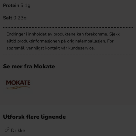
Protein
5,1g
Salt
0,23g
Endringer i innholdet av produktene kan forekomme. Sjekk
alltid produktinformasjonen på originalemballasjen. For
spørsmål, vennligst kontakt vår kundeservice.
Se mer fra Mokate
Utforsk flere lignende
Drikke