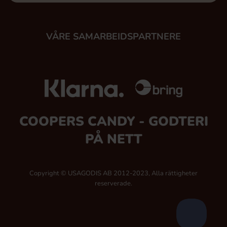
VÅRE SAMARBEIDSPARTNERE
COOPERS CANDY - GODTERI
PÅ NETT
Copyright © USAGODIS AB 2012-2023, Alla rättigheter
reserverade.