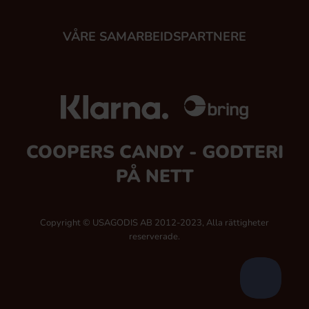
VÅRE SAMARBEIDSPARTNERE
COOPERS CANDY - GODTERI
PÅ NETT
Copyright © USAGODIS AB 2012-2023, Alla rättigheter
reserverade.