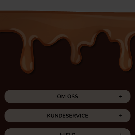
OM OSS
KUNDESERVICE