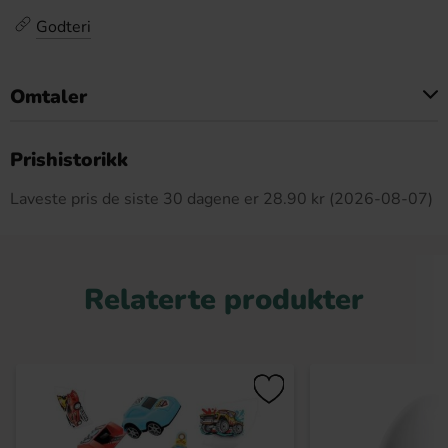
Godteri
Omtaler
Dette produktet har ingen anmeldelser
Prishistorikk
Laveste pris de siste 30 dagene er 28.90 kr (2026-08-07)
Relaterte produkter