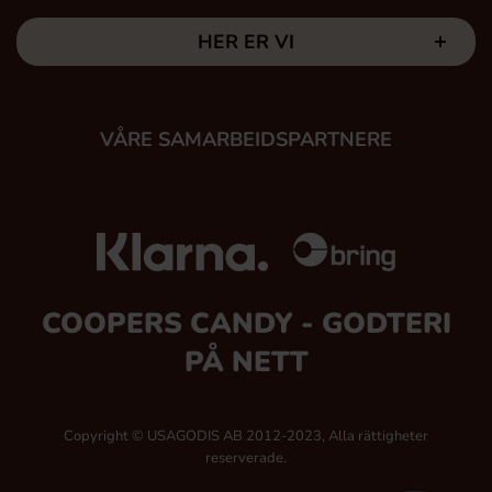
HER ER VI
VÅRE SAMARBEIDSPARTNERE
COOPERS CANDY - GODTERI
PÅ NETT
Copyright © USAGODIS AB 2012-2023, Alla rättigheter
reserverade.