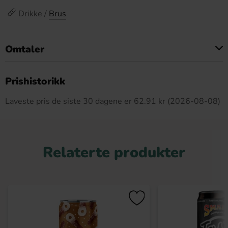
Drikke /
Brus
Omtaler
Dette produktet har ingen anmeldelser
Prishistorikk
Laveste pris de siste 30 dagene er 62.91 kr (2026-08-08)
Relaterte produkter