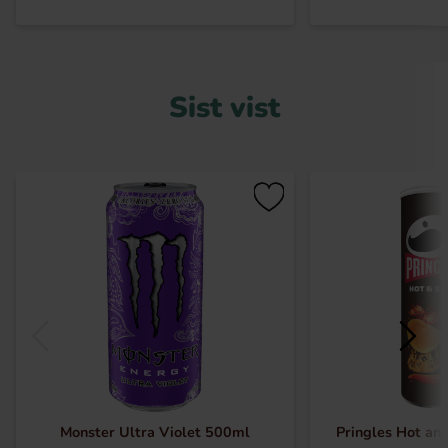
Sist vist
Monster Ultra Violet 500ml
Pringles Hot an