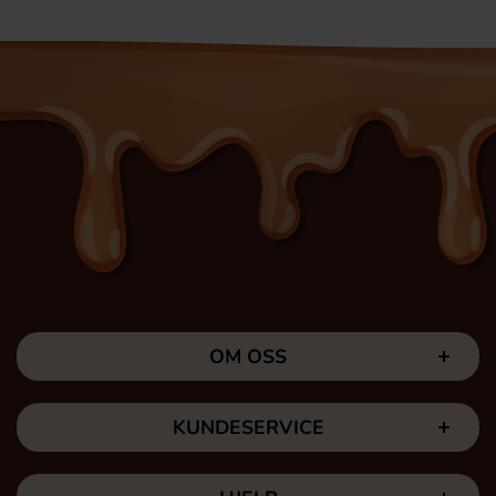
OM OSS
KUNDESERVICE