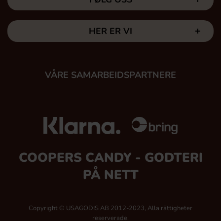
HER ER VI
VÅRE SAMARBEIDSPARTNERE
COOPERS CANDY - GODTERI
PÅ NETT
Copyright © USAGODIS AB 2012-2023, Alla rättigheter
reserverade.