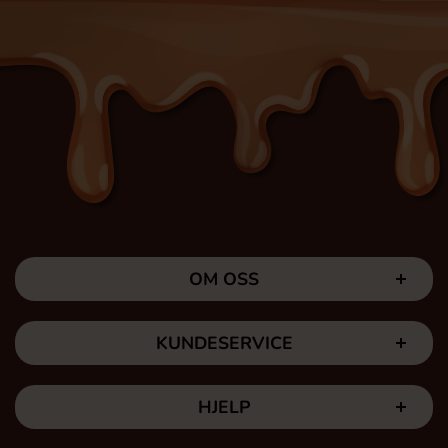
OM OSS
KUNDESERVICE
HJELP