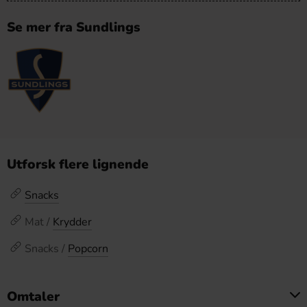
Se mer fra Sundlings
Utforsk flere lignende
Snacks
Mat /
Krydder
Snacks /
Popcorn
Omtaler