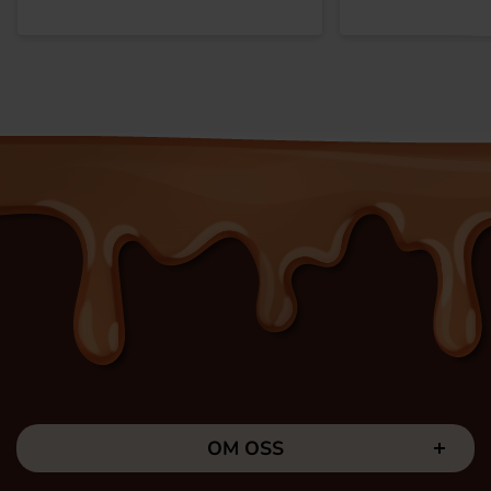
OM OSS