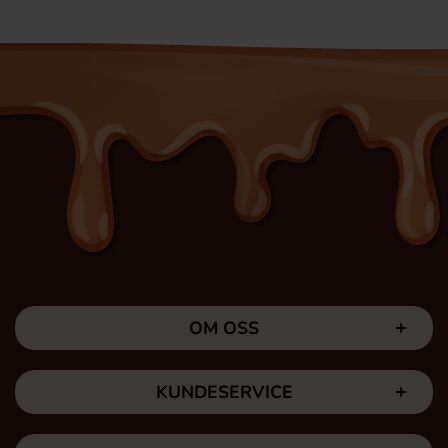
OM OSS
KUNDESERVICE