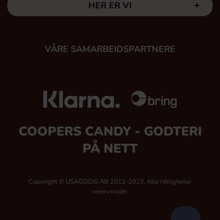
HER ER VI
VÅRE SAMARBEIDSPARTNERE
COOPERS CANDY - GODTERI
PÅ NETT
Copyright © USAGODIS AB 2012-2023, Alla rättigheter
reserverade.