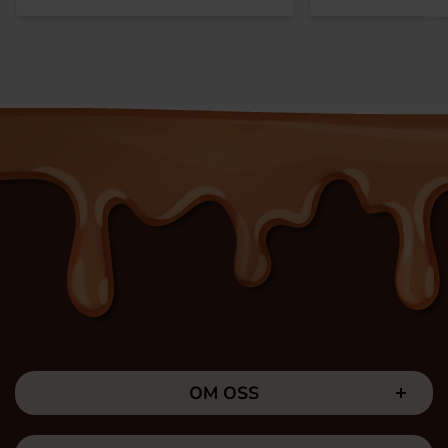
OM OSS