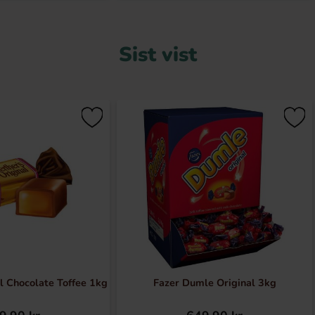
Sist vist
l Chocolate Toffee 1kg
Fazer Dumle Original 3kg