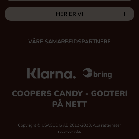
HER ER VI
VÅRE SAMARBEIDSPARTNERE
COOPERS CANDY - GODTERI
PÅ NETT
Copyright © USAGODIS AB 2012-2023, Alla rättigheter
reserverade.