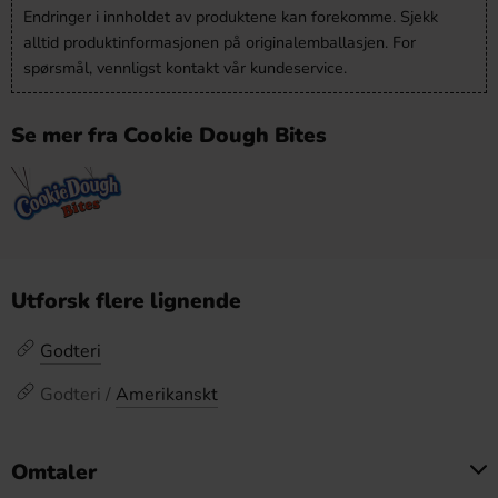
Endringer i innholdet av produktene kan forekomme. Sjekk
alltid produktinformasjonen på originalemballasjen. For
spørsmål, vennligst kontakt vår kundeservice.
Se mer fra Cookie Dough Bites
Utforsk flere lignende
Godteri
Godteri /
Amerikanskt
Omtaler