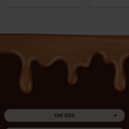
OM OSS