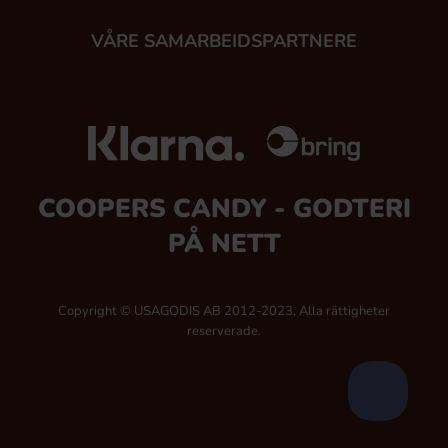
VÅRE SAMARBEIDSPARTNERE
COOPERS CANDY - GODTERI
PÅ NETT
Copyright © USAGODIS AB 2012-2023, Alla rättigheter
reserverade.