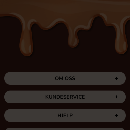
OM OSS
KUNDESERVICE
HJELP