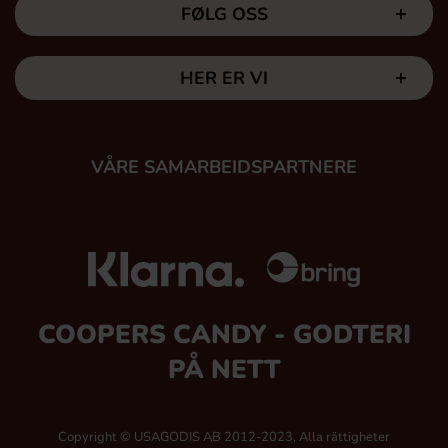
FØLG OSS
HER ER VI
VÅRE SAMARBEIDSPARTNERE
COOPERS CANDY - GODTERI
PÅ NETT
Copyright © USAGODIS AB 2012-2023, Alla rättigheter