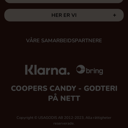
HER ER VI
VÅRE SAMARBEIDSPARTNERE
COOPERS CANDY - GODTERI
PÅ NETT
Copyright © USAGODIS AB 2012-2023, Alla rättigheter
reserverade.