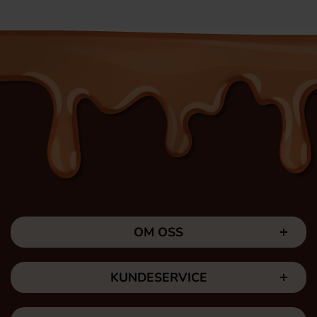
OM OSS
KUNDESERVICE