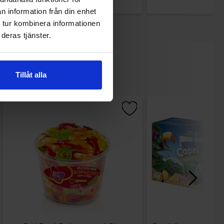
n information från din enhet
 tur kombinera informationen
deras tjänster.
Tillåt alla