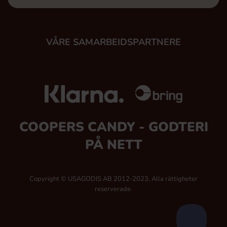
VÅRE SAMARBEIDSPARTNERE
COOPERS CANDY - GODTERI
PÅ NETT
Copyright © USAGODIS AB 2012-2023, Alla rättigheter
reserverade.