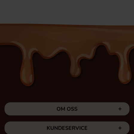
OM OSS
KUNDESERVICE