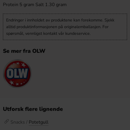
Protein 5 gram Salt 1.30 gram
Endringer i innholdet av produktene kan forekomme. Sjekk
alltid produktinformasjonen på originalemballasjen. For
spørsmål, vennligst kontakt vår kundeservice.
Se mer fra OLW
Utforsk flere lignende
Snacks /
Potetgull